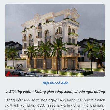
Biệt thự cổ điển
4. Biệt thự vườn - Không gian sống xanh, chuẩn nghỉ dưỡng
Trong bối cảnh đô thị hóa ngày càng mạnh mẽ, biệt thự vườn
trở thành xu hướng được nhiều người lựa chọn nhờ khả năng