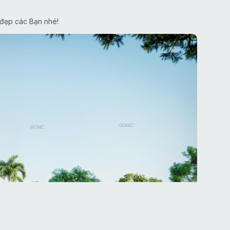
 đẹp các Bạn nhé!