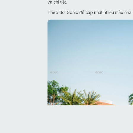
và chi tiết.
Theo dõi Gonic để cập nhật nhiều mẫu nhà