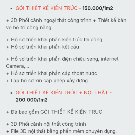
GÓI THIẾT KẾ KIẾN TRÚC -
150.000/1m2
+ 3D Phối cảnh ngoại thất công trình + Thiết kế bản
vẽ bố trí công năng
+ Hồ sơ triển khai phần kiến trúc thi công
+ Hồ sơ triển khai phần kết cấu
+ Hồ sơ triển khai phần điện chiếu sáng, internet,
Camera,...
+ Hồ sơ triển khai phần cấp thoát nước
+ Lập hồ sơ xin cấp phép xây dựng
GÓI THIẾT KẾ KIẾN TRÚC + NỘI THẤT -
200.000/1m2
+ Đã bao gồm GÓI THIẾT KẾ KIẾN TRÚC
+ 3D Phối cảnh nội thất công trình
+ File 3D nội thất bằng phần mềm chuyên dụng,