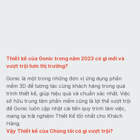
Thiết kế của Gonic trong năm 2023 có gì mới và
vượt trội hơn thị trường?
Gonic là một trong những đơn vị ứng dụng phần
mềm 3D để tương tác cùng khách hàng trong quá
trình thiết kế, giúp hiệu quả và chuẩn xác nhất. Việc
sở hữu trung tâm phần mềm cũng là lợi thế vượt trội
để Gonic luôn cập nhật cải tiến quy trình làm việc,
mang lại trãi nghiệm Thiết Kế tốt nhất cho Khách
Hàng.
Vậy Thiết kế của Chúng tôi có gì vượt trội?