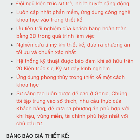
Đội ngũ kiến trúc sư trẻ, nhiệt huyết năng động
Luôn cập nhật phần mềm, ứng dung công nghệ
khoa học vào trong thiết kế
Ưu tiên trãi nghiệm của khách hàng hoàn toàn
bằng 3D trong quá trình làm việc
Nghiên cứu tỉ mỹ khi thiết kế, đưa ra phương án
tối ưu và chuẩn xác nhất
Hệ thống kỹ thuật được bảo đảm khi sở hữu trên
20 Kiến trúc sư, Kỹ sư đầy kinh nghiệm
Ứng dụng phong thủy trong thiết kế một cách
khoa học
Sự sáng tạo luôn được đề cao ở Gonic, Chúng
tôi tập trung vào sở thích, nhu cầu thực của
Khách hàng, để đưa ra phương án phù hợp với
khí hậu, vùng miền, tài chính phù hợp nhất với
chủ đầu tư.
BẢNG BÁO GIÁ THIẾT KẾ: