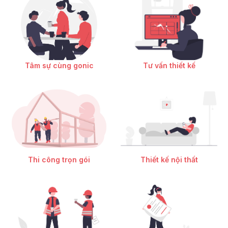
Tâm sự cùng gonic
Tư vấn thiết kế
Thi công trọn gói
Thiết kế nội thất