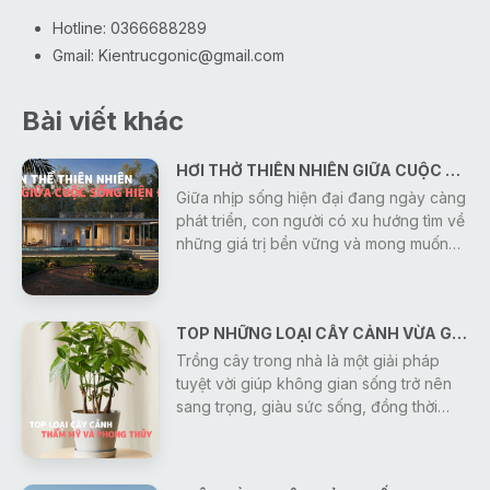
Hotline: 0366688289
Gmail:
Kientrucgonic@gmail.com
Bài viết khác
HƠI THỞ THIÊN NHIÊN GIỮA CUỘC SỐNG HIỆN ĐẠI
Giữa nhịp sống hiện đại đang ngày càng
phát triển, con người có xu hướng tìm về
những giá trị bền vững và mong muốn
sở hữu một không gian sống bình yên,
trong lành. Vì vậy, thiết kế nhà ở gần gũi
với thiên nhiên đang trở thành xu hướng
TOP NHỮNG LOẠI CÂY CẢNH VỪA GIÚP THANH LỌC KHÔNG KHÍ VỪA MANG Ý NGHĨA PHONG THỦY
được nhiều gia đình lựa chọn. Một ngôi
nhà không chỉ đáp ứng công năng sử
Trồng cây trong nhà là một giải pháp
dụng mà còn là nơi giúp tái tạo năng
tuyệt vời giúp không gian sống trở nên
lượng, cân bằng cảm xúc và mang đến
sang trọng, giàu sức sống, đồng thời
sự thư thái sau mỗi ngày làm việc.
mang lại ý nghĩa phong thủy tốt lành cho
gia chủ. Dưới đây là nhóm cây vừa có
giá trị thẩm mỹ cao, vừa giúp thu hút tài