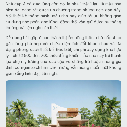
Nhà cấp 4 có gác lửng còn gọi là nhà 1 trệt 1 lầu, là mẫu nhà
hiện đại đang rất được ưa chuộng trong những năm gần đây.
Với thiết kế thông minh, mẫu nhà này giúp tối ưu không gian
sử dụng nhờ phần gác lửng, đồng thời vẫn giữ được sự thông
thoáng và tiện nghi cần thiết.
Dễ dàng bắt gặp ở các thành thị lẫn nông thôn, nhà cấp 4 có
gác lửng phù hợp với nhiều diện tích đất khác nhau và đa
dạng phong cách thiết kế. Đặc biệt, chi phí xây dựng khá hợp
lý - chỉ từ 500 đến 700 triệu đồng khiến mẫu nhà này trở thành
lựa chọn lý tưởng cho các cặp vợ chồng trẻ hoặc những gia
đình có ngân sách hạn chế nhưng vẫn mong muốn một không
gian sống hiện đại, tiện nghi.