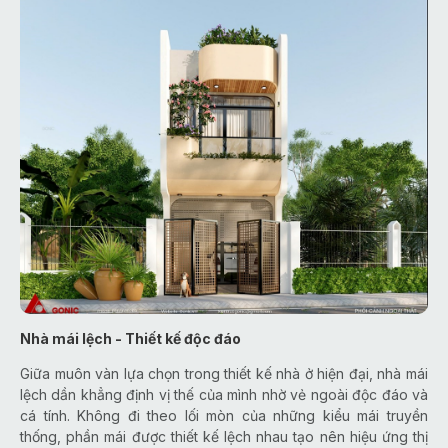
Nhà mái lệch - Thiết kế độc đáo
Giữa muôn vàn lựa chọn trong thiết kế nhà ở hiện đại, nhà mái
lệch dần khẳng định vị thế của mình nhờ vẻ ngoài độc đáo và
cá tính. Không đi theo lối mòn của những kiểu mái truyền
thống, phần mái được thiết kế lệch nhau tạo nên hiệu ứng thị