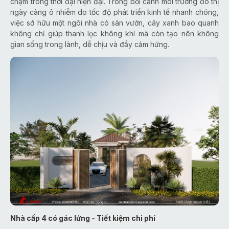
chậm trong thời đại hiện đại. Trong bối cảnh môi trường đô thị
ngày càng ô nhiễm do tốc độ phát triển kinh tế nhanh chóng,
việc sở hữu một ngôi nhà có sân vườn, cây xanh bao quanh
không chỉ giúp thanh lọc không khí mà còn tạo nên không
gian sống trong lành, dễ chịu và đầy cảm hứng.
Nhà cấp 4 có gác lửng - Tiết kiệm chi phí