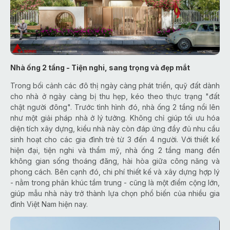
Nhà ống 2 tầng - Tiện nghi, sang trọng và đẹp mắt
Trong bối cảnh các đô thị ngày càng phát triển, quỹ đất dành
cho nhà ở ngày càng bị thu hẹp, kéo theo thực trạng "đất
chật người đông". Trước tình hình đó, nhà ống 2 tầng nổi lên
như một giải pháp nhà ở lý tưởng. Không chỉ giúp tối ưu hóa
diện tích xây dựng, kiểu nhà này còn đáp ứng đầy đủ nhu cầu
sinh hoạt cho các gia đình trẻ từ 3 đến 4 người. Với thiết kế
hiện đại, tiện nghi và thẩm mỹ, nhà ống 2 tầng mang đến
không gian sống thoáng đãng, hài hòa giữa công năng và
phong cách. Bên cạnh đó, chi phí thiết kế và xây dựng hợp lý
- nằm trong phân khúc tầm trung - cũng là một điểm cộng lớn,
giúp mẫu nhà này trở thành lựa chọn phổ biến của nhiều gia
đình Việt Nam hiện nay.