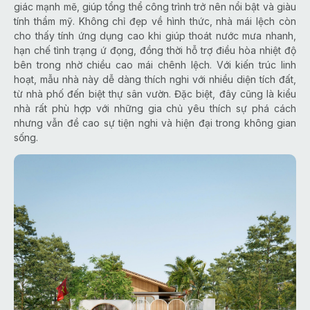
giác mạnh mẽ, giúp tổng thể công trình trở nên nổi bật và giàu
tính thẩm mỹ. Không chỉ đẹp về hình thức, nhà mái lệch còn
cho thấy tính ứng dụng cao khi giúp thoát nước mưa nhanh,
hạn chế tình trạng ứ đọng, đồng thời hỗ trợ điều hòa nhiệt độ
bên trong nhờ chiều cao mái chênh lệch. Với kiến trúc linh
hoạt, mẫu nhà này dễ dàng thích nghi với nhiều diện tích đất,
từ nhà phố đến biệt thự sân vườn. Đặc biệt, đây cũng là kiểu
nhà rất phù hợp với những gia chủ yêu thích sự phá cách
nhưng vẫn đề cao sự tiện nghi và hiện đại trong không gian
sống.