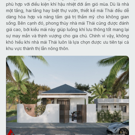
phù hợp với điều kiện khí hậu nhiệt đới ẩm gió mùa. Dù là nhà
một tầng, hai tầng hay biệt thự vườn, thiết kế mái Thái đều dễ
dàng hòa hợp và nâng tầm giá trị thẩm mỹ cho không gian
sống. Bên cạnh đó, phong thủy nhà mái Thái cũng được đánh
giá cao, bởi kiểu mái này giúp luồng khí lưu thông tốt mang lại
sự may mắn và thịnh vượng cho gia chủ. Chính vì vậy, không
khó hiểu khi nhà mái Thái luôn là lựa chọn được ưu tiên tại cả
khu vực thành thị lẫn nông thôn.