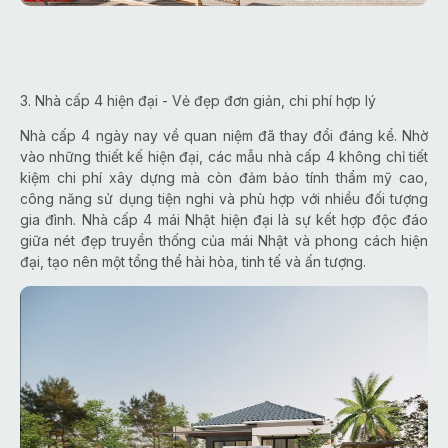
3. Nhà cấp 4 hiện đại - Vẻ đẹp đơn giản, chi phí hợp lý
Nhà cấp 4 ngày nay về quan niệm đã thay đổi đáng kể. Nhờ
vào những thiết kế hiện đại, các mẫu nhà cấp 4 không chỉ tiết
kiệm chi phí xây dựng mà còn đảm bảo tính thẩm mỹ cao,
công năng sử dụng tiện nghi và phù hợp với nhiều đối tượng
gia đình. Nhà cấp 4 mái Nhật hiện đại là sự kết hợp độc đáo
giữa nét đẹp truyền thống của mái Nhật và phong cách hiện
đại, tạo nên một tổng thể hài hòa, tinh tế và ấn tượng.