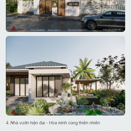
4. Nhà vườn hiện đại - Hòa mình cùng thiên nhiên