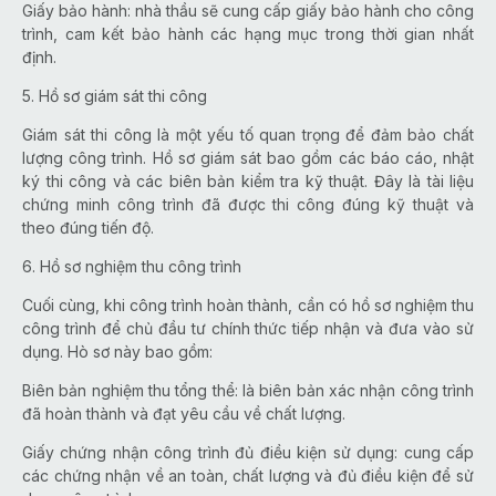
Giấy bảo hành: nhà thầu sẽ cung cấp giấy bảo hành cho công
trình, cam kết bảo hành các hạng mục trong thời gian nhất
định.
5. Hồ sơ giám sát thi công
Giám sát thi công là một yếu tố quan trọng để đảm bảo chất
lượng công trình. Hồ sơ giám sát bao gồm các báo cáo, nhật
ký thi công và các biên bản kiểm tra kỹ thuật. Đây là tài liệu
chứng minh công trình đã được thi công đúng kỹ thuật và
theo đúng tiến độ.
6. Hồ sơ nghiệm thu công trình
Cuối cùng, khi công trình hoàn thành, cần có hồ sơ nghiệm thu
công trình để chủ đầu tư chính thức tiếp nhận và đưa vào sử
dụng. Hò sơ này bao gồm:
Biên bản nghiệm thu tổng thể: là biên bản xác nhận công trình
đã hoàn thành và đạt yêu cầu về chất lượng.
Giấy chứng nhận công trình đủ điều kiện sử dụng: cung cấp
các chứng nhận về an toàn, chất lượng và đủ điều kiện để sử