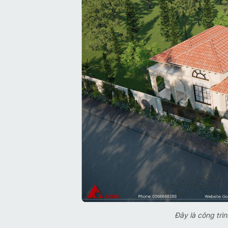
Đây là công trì