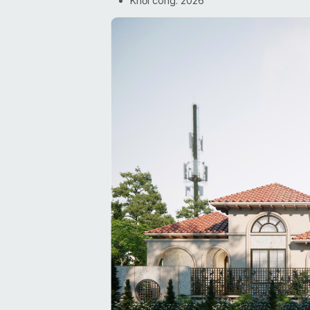
Khởi công: 2026