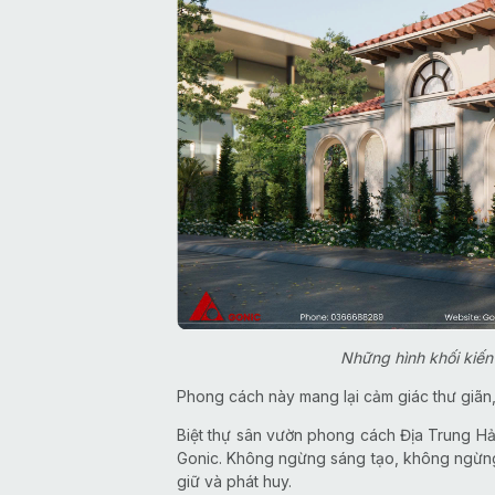
Những hình khối kiến
Phong cách này mang lại cảm giác thư giãn, 
Biệt thự sân vườn phong cách Địa Trung Hải
Gonic. Không ngừng sáng tạo, không ngừng
giữ và phát huy.