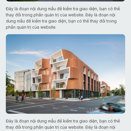
Đây là đoạn nội dung mẫu để kiểm tra giao diện, bạn có thể
thay đổi trong phần quản trị của website. Đây là đoạn nội
dung mẫu để kiểm tra giao diện, bạn có thể thay đổi trong
phần quản trị của website.
Đây là đoạn nội dung mẫu để kiểm tra giao diện, bạn có thể
thay đổi trong phần quản trị của website. Đây là đoạn nội