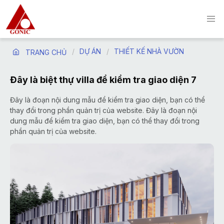
DỰ ÁN
THIẾT KẾ NHÀ VƯỜN
TRANG CHỦ
Đây là biệt thự villa để kiểm tra giao diện 7
Đây là đoạn nội dung mẫu để kiểm tra giao diện, bạn có thể
thay đổi trong phần quản trị của website. Đây là đoạn nội
dung mẫu để kiểm tra giao diện, bạn có thể thay đổi trong
phần quản trị của website.