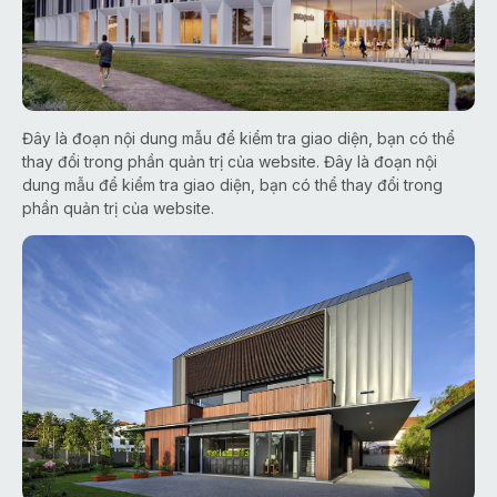
Đây là đoạn nội dung mẫu để kiểm tra giao diện, bạn có thể
thay đổi trong phần quản trị của website. Đây là đoạn nội
dung mẫu để kiểm tra giao diện, bạn có thể thay đổi trong
phần quản trị của website.