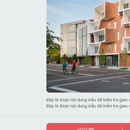
Đây là đoạn nội dung mẫu để kiểm tra giao d
Đây là đoạn nội dung mẫu để kiểm tra giao d
HOTLINE