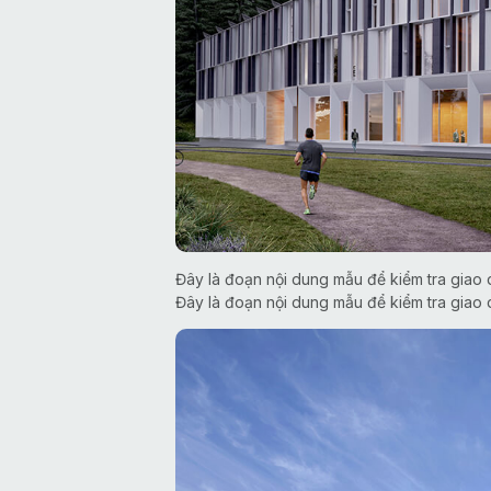
Đây là đoạn nội dung mẫu để kiểm tra giao d
Đây là đoạn nội dung mẫu để kiểm tra giao d