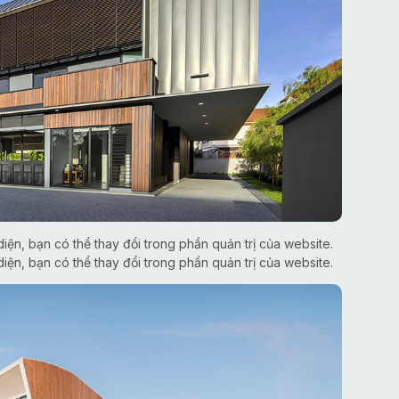
iện, bạn có thể thay đổi trong phần quản trị của website.
iện, bạn có thể thay đổi trong phần quản trị của website.