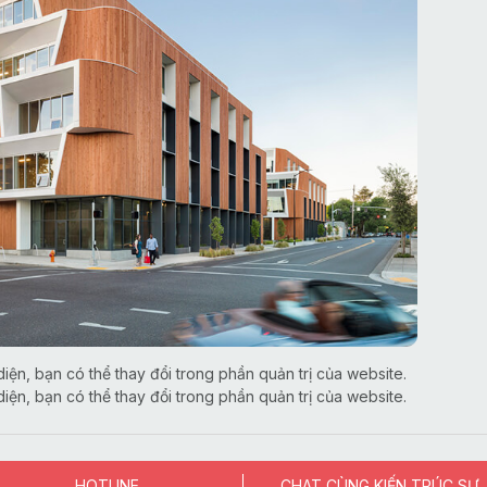
iện, bạn có thể thay đổi trong phần quản trị của website.
iện, bạn có thể thay đổi trong phần quản trị của website.
HOTLINE
CHAT CÙNG KIẾN TRÚC SƯ