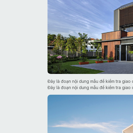
Đây là đoạn nội dung mẫu để kiểm tra giao d
Đây là đoạn nội dung mẫu để kiểm tra giao d