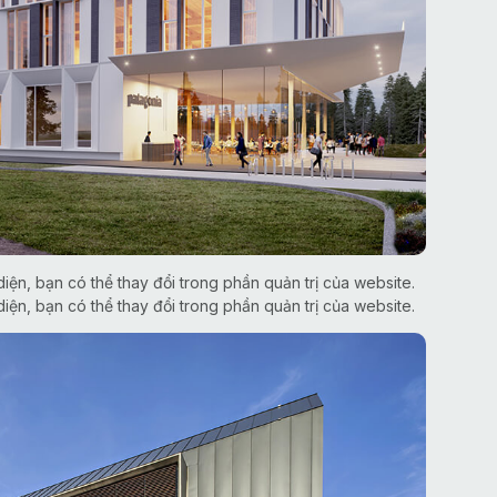
iện, bạn có thể thay đổi trong phần quản trị của website.
iện, bạn có thể thay đổi trong phần quản trị của website.