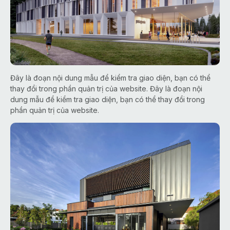
Đây là đoạn nội dung mẫu để kiểm tra giao diện, bạn có thể
thay đổi trong phần quản trị của website. Đây là đoạn nội
dung mẫu để kiểm tra giao diện, bạn có thể thay đổi trong
phần quản trị của website.