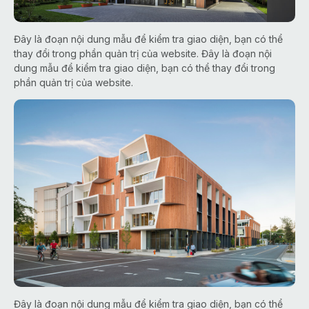
Đây là đoạn nội dung mẫu để kiểm tra giao diện, bạn có thể
thay đổi trong phần quản trị của website. Đây là đoạn nội
dung mẫu để kiểm tra giao diện, bạn có thể thay đổi trong
phần quản trị của website.
Đây là đoạn nội dung mẫu để kiểm tra giao diện, bạn có thể