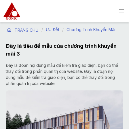
ƯU ĐÃI
Chương Trình Khuyến Mãi
TRANG CHỦ
Đây là tiêu đề mẫu của chương trình khuyến
mãi 3
Đây là đoạn nội dung mẫu để kiểm tra giao diện, bạn có thể
thay đổi trong phần quản trị của website. Đây là đoạn nội
dung mẫu để kiểm tra giao diện, bạn có thể thay đổi trong
phần quản trị của website.