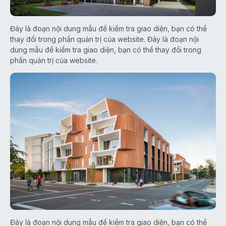
Đây là đoạn nội dung mẫu để kiểm tra giao diện, bạn có thể
thay đổi trong phần quản trị của website. Đây là đoạn nội
dung mẫu để kiểm tra giao diện, bạn có thể thay đổi trong
phần quản trị của website.
Đây là đoạn nội dung mẫu để kiểm tra giao diện, bạn có thể