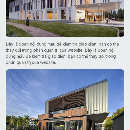
Đây là đoạn nội dung mẫu để kiểm tra giao diện, bạn có thể
thay đổi trong phần quản trị của website. Đây là đoạn nội
dung mẫu để kiểm tra giao diện, bạn có thể thay đổi trong
phần quản trị của website.