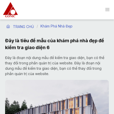
Khám Phá Nhà Đẹp
TRANG CHỦ
Đây là tiêu đề mẫu của khám phá nhà đẹp để
kiểm tra giao diện 6
Đây là đoạn nội dung mẫu để kiểm tra giao diện, bạn có thể
thay đổi trong phần quản trị của website. Đây là đoạn nội
dung mẫu để kiểm tra giao diện, bạn có thể thay đổi trong
phần quản trị của website.