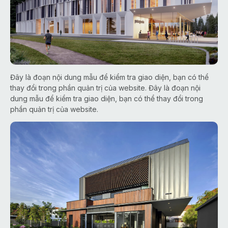
Đây là đoạn nội dung mẫu để kiểm tra giao diện, bạn có thể
thay đổi trong phần quản trị của website. Đây là đoạn nội
dung mẫu để kiểm tra giao diện, bạn có thể thay đổi trong
phần quản trị của website.