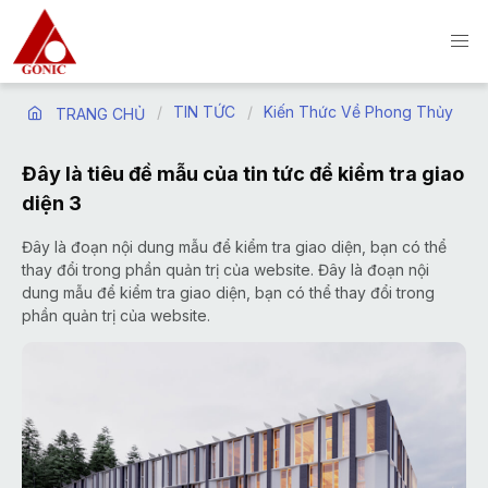
TIN TỨC
Kiến Thức Về Phong Thủy
TRANG CHỦ
Đây là tiêu đề mẫu của tin tức để kiểm tra giao
diện 3
Đây là đoạn nội dung mẫu để kiểm tra giao diện, bạn có thể
thay đổi trong phần quản trị của website. Đây là đoạn nội
dung mẫu để kiểm tra giao diện, bạn có thể thay đổi trong
phần quản trị của website.