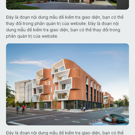
Đây là đoạn nội dung mẫu để kiểm tra giao diện, bạn có thể
thay đổi trong phần quản trị của website. Đây là đoạn nội
dung mẫu để kiểm tra giao diện, bạn có thể thay đổi trong
phần quản trị của website.
Đây là đoạn nội dung mẫu để kiểm tra giao diện, bạn có thể