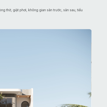
 thờ, giặt phơi, không gian sân trước, sân sau, tiểu