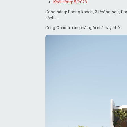
Khởi công: 5/2023
Công năng: Phòng khách, 3 Phòng ngủ, Phòng
cảnh,...
Cùng Gonic khám phá ngôi nhà này nhé!