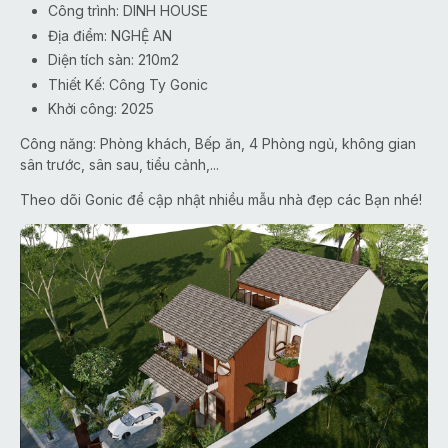
Công trình: DINH HOUSE
Địa điểm: NGHỆ AN
Diện tích sàn: 210m2
Thiết Kế: Công Ty Gonic
Khởi công: 2025
Công năng: Phòng khách, Bếp ăn, 4 Phòng ngủ, không gian
sân trước, sân sau, tiểu cảnh,...
Theo dõi Gonic để cập nhật nhiều mẫu nhà đẹp các Bạn nhé!