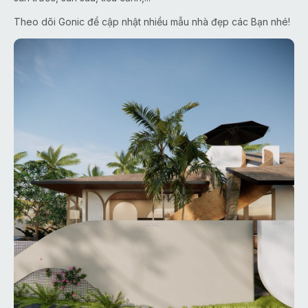
Theo dõi Gonic để cập nhật nhiều mẫu nhà đẹp các Bạn nhé!