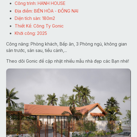
Công trình: HANH HOUSE
Địa điểm: BIÊN HÒA - ĐỒNG NAI
Diện tích sàn: 180m2
Thiết Kế: Công Ty Gonic
Khởi công: 2025
Công năng: Phòng khách, Bếp ăn, 3 Phòng ngủ, không gian
sân trước, sân sau, tiểu cảnh,...
Theo dõi Gonic để cập nhật nhiều mẫu nhà đẹp các Bạn nhé!