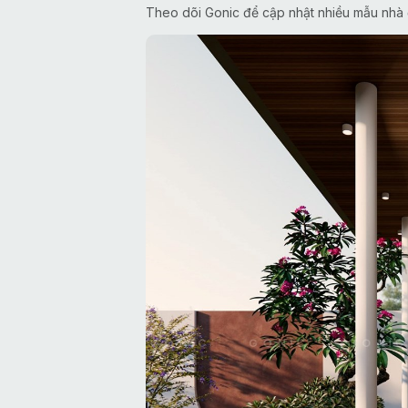
Theo dõi Gonic để cập nhật nhiều mẫu nhà