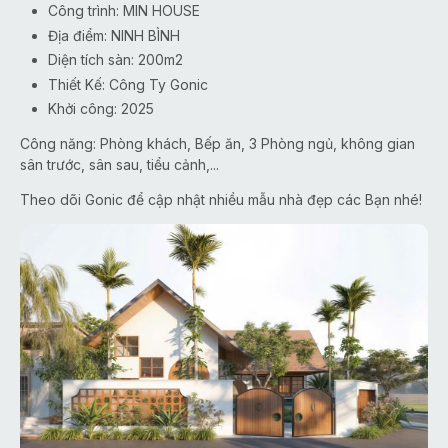
Công trình: MIN HOUSE
Địa điểm: NINH BÌNH
Diện tích sàn: 200m2
Thiết Kế: Công Ty Gonic
Khởi công: 2025
Công năng: Phòng khách, Bếp ăn, 3 Phòng ngủ, không gian
sân trước, sân sau, tiểu cảnh,...
Theo dõi Gonic để cập nhật nhiều mẫu nhà đẹp các Bạn nhé!