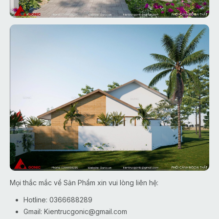
Mọi thắc mắc về Sản Phẩm xin vui lòng liên hệ:
Hotline: 0366688289
Gmail:
Kientrucgonic@gmail.com