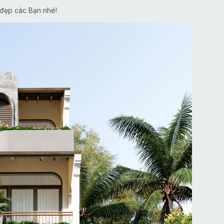
 đẹp các Bạn nhé!