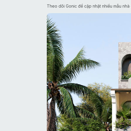
Theo dõi Gonic để cập nhật nhiều mẫu nhà