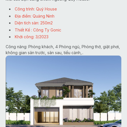
Công trình: Quý House
Địa điểm: Quảng Ninh
Diện tích sàn: 250m2
Thiết Kế : Công Ty Gonic
Khởi công: 3/2023
Công năng: Phòng khách, 4 Phòng ngủ, Phòng thờ, giặt phơi,
không gian sân trước, sân sau, tiểu cảnh,..