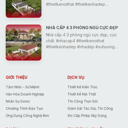
#thietkenoithat #thietkenhadep
#xuhuong #xaydung #gonic #dcgr
NHÀ CẤP 4 3 PHÒNG NGỦ CỰC ĐẸP
Nhà cấp 4 3 phòng ngủ cực đẹp, cực
chất. #nhacap4 #thietkenoithat
#thietkenhadep #nhadep #xuhuong
#gonic #xaydung #dcgr
GIỚI THIỆU
DỊCH VỤ
Tầm Nhìn - Sứ Mệnh
Thiết Kế Kiến Trúc
Văn Hóa Doanh Nghiệp
Thiết Kế Nội Thất
Nhân Sự Gonic
Thi Công Trọn Gói
Chương Trình Đào Tạo
Giám Sát Tác Giả, Thi Công
Ứng Dụng Công Nghệ Bim
Xin Cấp Phép Xây Dựng