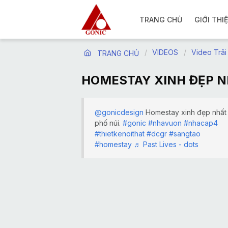
TRANG CHỦ
GIỚI THI
VIDEOS
Video Trã
TRANG CHỦ
HOMESTAY XINH ĐẸP N
@gonicdesign
Homestay xinh đẹp nhất
phố núi.
#gonic
#nhavuon
#nhacap4
#thietkenoithat
#dcgr
#sangtao
#homestay
♬ Past Lives - dots