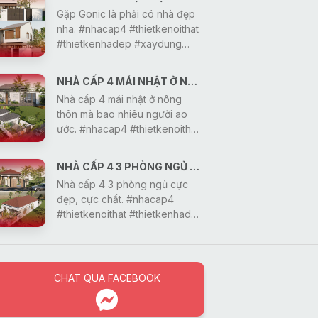
Gặp Gonic là phải có nhà đẹp
nha. #nhacap4 #thietkenoithat
#thietkenhadep #xaydung
#nhadep #xuhuong #gonic
#dcgr
NHÀ CẤP 4 MÁI NHẬT Ở NÔNG THÔN
Nhà cấp 4 mái nhật ở nông
thôn mà bao nhiêu người ao
ước. #nhacap4 #thietkenoithat
#thietkenhadep #xuhuong
#xaydung #gonic #dcgr
NHÀ CẤP 4 3 PHÒNG NGỦ CỰC ĐẸP
Nhà cấp 4 3 phòng ngủ cực
đẹp, cực chất. #nhacap4
#thietkenoithat #thietkenhadep
#nhadep #xuhuong #gonic
#xaydung #dcgr
CHAT QUA FACEBOOK